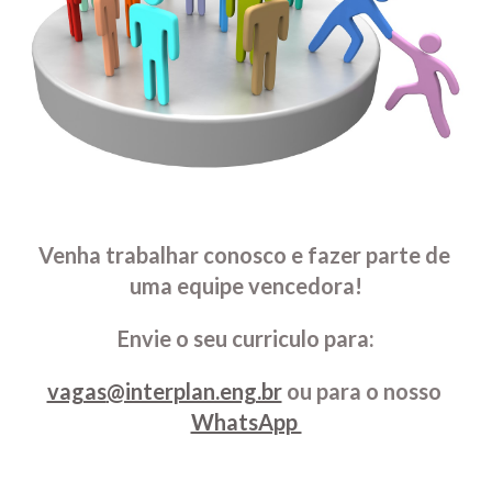
Venha trabalhar conosco e fazer parte de 
uma equipe vencedora!
Envie o seu curriculo para:
vagas
@interplan.eng.br
 ou para o nosso 
WhatsApp 