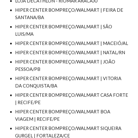
LOJA DECATHLON - RIOMAR
ARACAJU
HIPER CENTER BOMPREÇO/WALMART | FEIRA DE
SANTANA/BA
HIPER CENTER BOMPREÇO/WALMART | SÃO
LUIS/MA
HIPER CENTER BOMPREÇO/WALMART | MACEIÓ/AL
HIPER CENTER BOMPREÇO/WALMART | NATAL/RN
HIPER CENTER BOMPREÇO/WALMART | JOÃO
PESSOA/PB
HIPER CENTER BOMPREÇO/WALMART | VITORIA
DA CONQUISTA/BA
HIPER CENTER BOMPREÇO/WALMART CASA FORTE
| RECIFE/PE
HIPER CENTER BOMPREÇO/WALMART BOA
VIAGEM | RECIFE/PE
HIPER CENTER BOMPREÇO/WALMART SIQUEIRA
GURGEL | FORTALEZA/CE