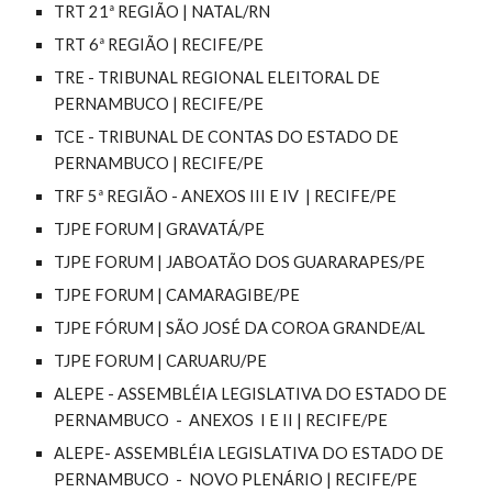
TRT 21ª REGIÃO | NATAL/RN
TRT 6ª REGIÃO | RECIFE/PE
TRE - TRIBUNAL REGIONAL ELEITORAL DE
PERNAMBUCO | RECIFE/PE
TCE - TRIBUNAL DE CONTAS DO ESTADO DE
PERNAMBUCO | RECIFE/PE
TRF 5ª REGIÃO - ANEXOS III E IV | RECIFE/PE
TJPE FORUM | GRAVATÁ/PE
TJPE FORUM | JABOATÃO DOS GUARARAPES/PE
TJPE FORUM | CAMARAGIBE/PE
TJPE FÓRUM | SÃO JOSÉ DA COROA GRANDE/AL
TJPE FORUM | CARUARU/PE
ALEPE - ASSEMBLÉIA LEGISLATIVA DO ESTADO DE
PERNAMBUCO - ANEXOS I E II | RECIFE/PE
ALEPE- ASSEMBLÉIA LEGISLATIVA DO ESTADO DE
PERNAMBUCO - NOVO PLENÁRIO | RECIFE/PE