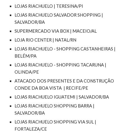
LOJAS RIACHUELO | TERESINA/PI
LOJAS RIACHUELO SALVADOR SHOPPING |
SALVADOR/BA
SUPERMERCADO VIA BOX | MACEIO/AL
LOJA RIO CENTER | NATAL/RN
LOJAS RIACHUELO - SHOPPING CASTANHEIRAS |
BELÉM/PA
LOJAS RIACHUELO - SHOPPING TACARUNA |
OLINDA/PE
ATACADO DOS PRESENTES E DA CONSTRUÇÃO
CONDE DA BOA VISTA | RECIFE/PE
LOJAS RIACHUELO IGUATEMI | SALVADOR/BA
LOJAS RIACHUELO SHOPPING BARRA |
SALVADOR/BA
LOJAS RIACHUELO SHOPPING VIA SUL |
FORTALEZA/CE