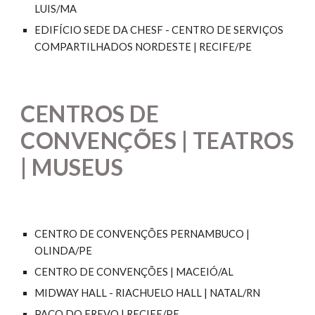
LUIS/MA
EDIFÍCIO SEDE DA CHESF - CENTRO DE SERVIÇOS
COMPARTILHADOS NORDESTE | RECIFE/PE
CENTROS DE
CONVENÇÕES | TEATROS
| MUSEUS
CENTRO DE CONVENÇÕES PERNAMBUCO |
OLINDA/PE
CENTRO DE CONVENÇÕES | MACEIÓ/AL
MIDWAY HALL - RIACHUELO HALL | NATAL/RN
PAÇO DO FREVO | RECIFE/PE