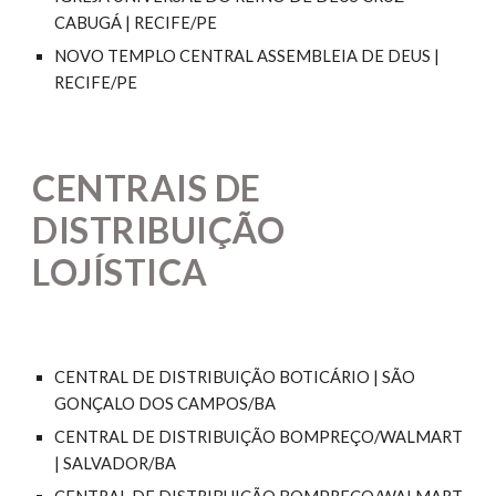
CABUGÁ | RECIFE/PE
NOVO TEMPLO CENTRAL ASSEMBLEIA DE DEUS |
RECIFE/PE
CENTRAIS DE
DISTRIBUIÇÃO
LOJÍSTICA
CENTRAL DE DISTRIBUIÇÃO BOTICÁRIO | SÃO
GONÇALO DOS CAMPOS/BA
CENTRAL DE DISTRIBUIÇÃO BOMPREÇO/WALMART
| SALVADOR/BA