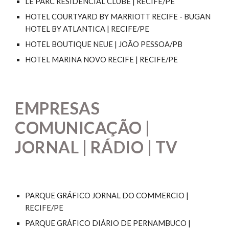
LE PARC RESIDENCIAL CLUBE | RECIFE/PE
HOTEL COURTYARD BY MARRIOTT RECIFE - BUGAN
HOTEL BY ATLANTICA | RECIFE/PE
HOTEL BOUTIQUE NEUE | JOÃO PESSOA/PB
HOTEL MARINA NOVO RECIFE | RECIFE/PE
EMPRESAS
COMUNICAÇÃO |
JORNAL | RÁDIO | TV
PARQUE GRÁFICO JORNAL DO COMMERCIO |
RECIFE/PE
PARQUE GRÁFICO DIÁRIO DE PERNAMBUCO |