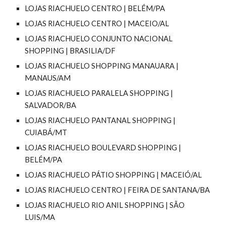
LOJAS RIACHUELO CENTRO | BELÉM/PA
LOJAS RIACHUELO CENTRO | MACEIO/AL
LOJAS RIACHUELO CONJUNTO NACIONAL
SHOPPING | BRASILIA/DF
LOJAS RIACHUELO SHOPPING MANAUARA |
MANAUS/AM
LOJAS RIACHUELO PARALELA SHOPPING |
SALVADOR/BA
LOJAS RIACHUELO PANTANAL SHOPPING |
CUIABÁ/MT
LOJAS RIACHUELO BOULEVARD SHOPPING |
BELÉM/PA
LOJAS RIACHUELO PÁTIO SHOPPING | MACEIÓ/AL
LOJAS RIACHUELO CENTRO | FEIRA DE SANTANA/BA
LOJAS RIACHUELO RIO ANIL SHOPPING | SÃO
LUIS/MA