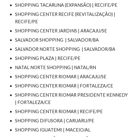
SHOPPING TACARUNA (EXPANSÃO) | RECIFE/PE
SHOPPING CENTER RECIFE (REVITALIZAÇÃO) |
RECIFE/PE
SHOPPING CENTER JARDINS | ARACAJU/SE
SALVADOR SHOPPING | SALVADOR/BA
SALVADOR NORTE SHOPPING | SALVADOR/BA
SHOPPING PLAZA | RECIFE/PE
NATAL NORTE SHOPPING | NATAL/RN
SHOPPING CENTER RIOMAR | ARACAJU/SE
SHOPPING CENTER RIOMAR | FORTALEZA/CE
SHOPPING CENTER RIOMAR PRESIDENTE KENNEDY
| FORTALEZA/CE
SHOPPING CENTER RIOMAR | RECIFE/PE
SHOPPING DIFUSORA | CARUARU/PE
SHOPPING IGUATEMI | MACEIO/AL