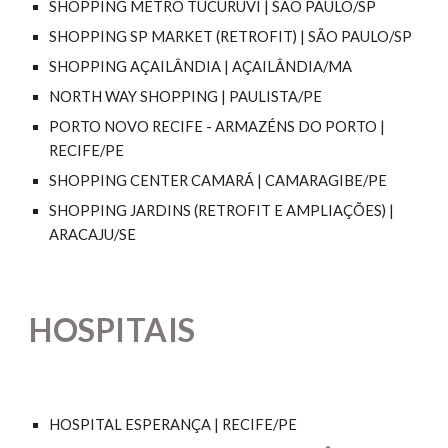
SHOPPING METRÔ TUCURUVI | SÃO PAULO/SP
SHOPPING SP MARKET (RETROFIT) | SÃO PAULO/SP
SHOPPING AÇAILÂNDIA | AÇAILÂNDIA/MA
NORTH WAY SHOPPING | PAULISTA/PE
PORTO NOVO RECIFE - ARMAZÉNS DO PORTO |
RECIFE/PE
SHOPPING CENTER CAMARÁ | CAMARAGIBE/PE
SHOPPING JARDINS (RETROFIT E AMPLIAÇÕES) |
ARACAJU/SE
HOSPITAIS
HOSPITAL ESPERANÇA | RECIFE/PE