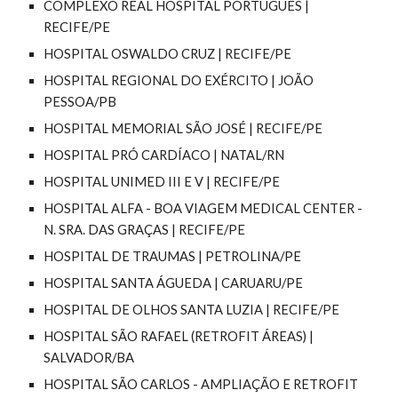
COMPLEXO REAL HOSPITAL PORTUGUÊS |
RECIFE/PE
HOSPITAL OSWALDO CRUZ | RECIFE/PE
HOSPITAL REGIONAL DO EXÉRCITO | JOÃO
PESSOA/PB
HOSPITAL MEMORIAL SÃO JOSÉ | RECIFE/PE
HOSPITAL PRÓ CARDÍACO | NATAL/RN
HOSPITAL UNIMED III E V | RECIFE/PE
HOSPITAL ALFA - BOA VIAGEM MEDICAL CENTER -
N. SRA. DAS GRAÇAS | RECIFE/PE
HOSPITAL DE TRAUMAS | PETROLINA/PE
HOSPITAL SANTA ÁGUEDA | CARUARU/PE
HOSPITAL DE OLHOS SANTA LUZIA | RECIFE/PE
HOSPITAL SÃO RAFAEL (RETROFIT ÁREAS) |
SALVADOR/BA
HOSPITAL SÃO CARLOS - AMPLIAÇÃO E
RETROFIT