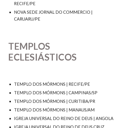
RECIFE/PE
NOVA SEDE JORNAL DO COMMERCIO |
CARUARU/PE
TEMPLOS
ECLESIÁSTICOS
TEMPLO DOS MÓRMONS | RECIFE/PE
TEMPLO DOS MÓRMONS | CAMPINAS/SP
TEMPLO DOS MÓRMONS | CURITIBA/PR
TEMPLO DOS MÓRMONS | MANAUS/AM
IGREJA UNIVERSAL DO REINO DE DEUS | ANGOLA
IGREJA UNIVERSAL DO REINO DE DEUS CRUZ