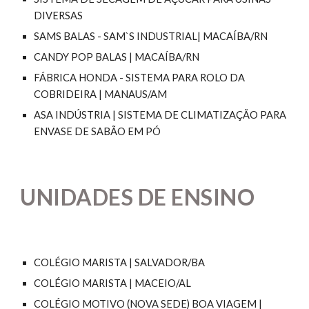
DIVERSAS
SAMS BALAS - SAM`S INDUSTRIAL| MACAÍBA/RN
CANDY POP BALAS | MACAÍBA/RN
FÁBRICA HONDA - SISTEMA PARA ROLO DA
COBRIDEIRA | MANAUS/AM
ASA INDÚSTRIA | SISTEMA DE CLIMATIZAÇÃO PARA
ENVASE DE SABÃO EM PÓ
UNIDADES DE ENSINO
COLÉGIO MARISTA | SALVADOR/BA
COLÉGIO MARISTA | MACEIO/AL
COLÉGIO MOTIVO (NOVA SEDE) BOA VIAGEM |