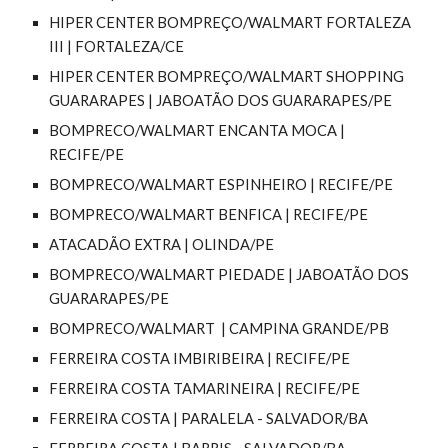
HIPER CENTER BOMPREÇO/WALMART FORTALEZA
III | FORTALEZA/CE
HIPER CENTER BOMPREÇO/WALMART SHOPPING
GUARARAPES | JABOATÃO DOS GUARARAPES/PE
BOMPRECO/WALMART ENCANTA MOCA |
RECIFE/PE
BOMPRECO/WALMART ESPINHEIRO | RECIFE/PE
BOMPRECO/WALMART BENFICA | RECIFE/PE
ATACADÃO EXTRA | OLINDA/PE
BOMPRECO/WALMART PIEDADE | JABOATÃO DOS
GUARARAPES/PE
BOMPRECO/WALMART | CAMPINA GRANDE/PB
FERREIRA COSTA IMBIRIBEIRA | RECIFE/PE
FERREIRA COSTA TAMARINEIRA | RECIFE/PE
FERREIRA COSTA | PARALELA - SALVADOR/BA