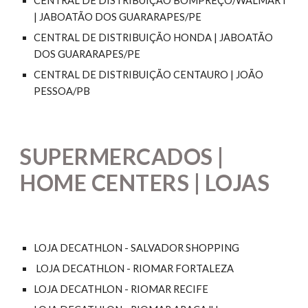
CENTRAL DE DISTRIBUIÇÃO BOMPREÇO/WALMART
| JABOATÃO DOS GUARARAPES/PE
CENTRAL DE DISTRIBUIÇÃO HONDA | JABOATÃO
DOS GUARARAPES/PE
CENTRAL DE DISTRIBUIÇÃO CENTAURO | JOÃO
PESSOA/PB
SUPERMERCADOS |
HOME CENTERS | LOJAS
LOJA DECATHLON - SALVADOR SHOPPING
LOJA DECATHLON -
RIOMAR FORTALEZA
LOJA DECATHLON -
RIOMAR RECIFE