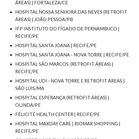
ÁREAS) | FORTALEZA/CE
HOSPITAL NOSSA SENHORA DAS NEVES
(RETROFIT
ÁREAS) |
JOÃO PESSOA
/PB
IFP INSTITUTO DO FÍGADO DE PERNAMBUCO |
RECIFE/PE
HOSPITAL SANTA JOANA | RECIFE/PE
HOSPITAL SANTA JOANA - NOVA TORRE | RECIFE/PE
HOSPITAL SÃO MARCOS
(RETROFIT ÁREAS)
|
RECIFE/PE
HOSPITAL UDI - NOVA TORRE E RETROFIT ÁREAS |
SÃO LUIS/MA
HOSPITAL ESPERANÇA (RETROFIT ÁREAS) |
OLINDA/PE
FÉLICITÉ HEALTH CENTER | RECIFE/PE
HOSPITAL MAXDAY CARE | RIOMAR SHOPPING |
RECIFE/PE