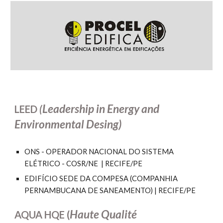
Leadership in Energy and
LEED
(
Environmental Desing)
ONS - OPERADOR NACIONAL DO SISTEMA
ELÉTRICO -
COSR/NE
| RECIFE/PE
EDIFÍCIO SEDE DA COMPESA (COMPANHIA
PERNAMBUCANA DE SANEAMENTO) | RECIFE/PE
Haute Qualité
AQUA HQE (