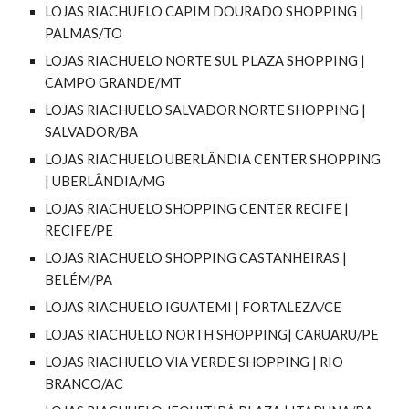
LOJAS RIACHUELO CAPIM DOURADO SHOPPING |
PALMAS/TO
LOJAS RIACHUELO NORTE SUL PLAZA SHOPPING |
CAMPO GRANDE/MT
LOJAS RIACHUELO SALVADOR NORTE SHOPPING |
SALVADOR/BA
LOJAS RIACHUELO UBERLÂNDIA CENTER SHOPPING
| UBERLÂNDIA/MG
LOJAS RIACHUELO SHOPPING CENTER RECIFE |
RECIFE/PE
LOJAS RIACHUELO SHOPPING CASTANHEIRAS |
BELÉM/PA
LOJAS RIACHUELO IGUATEMI | FORTALEZA/CE
LOJAS RIACHUELO NORTH SHOPPING| CARUARU/PE
LOJAS RIACHUELO VIA VERDE SHOPPING | RIO
BRANCO/AC