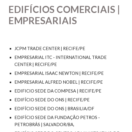
EDIFÍCIOS COMERCIAIS |
EMPRESARIAIS
JCPM TRADE CENTER | RECIFE/PE
EMPRESARIAL ITC - INTERNATIONAL TRADE
CENTER | RECIFE/PE
EMPRESARIAL ISAAC NEWTON | RECIFE/PE
EMPRESARIAL ALFRED NOBEL | RECIFE/PE
EDIFICIO SEDE DA COMPESA | RECIFE/PE
EDIFÍCIO SEDE DO ONS | RECIFE/PE
EDIFÍCIO SEDE DO ONS | BRASILIA/DF
EDIFÍCIO SEDE DA FUNDAÇÃO PETROS -
PETROBRÁS | SALVADOR/BA,