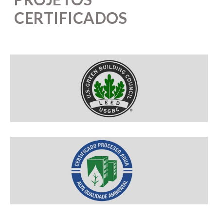
CERTIFICADOS