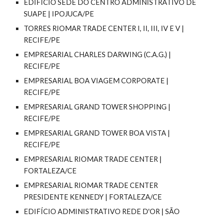
EDIFÍCIO SEDE DO CENTRO ADMINISTRATIVO DE
SUAPE | IPOJUCA/PE
TORRES RIOMAR TRADE CENTER I, II, III, IV E V |
RECIFE/PE
EMPRESARIAL CHARLES DARWING (C.A.G.) |
RECIFE/PE
EMPRESARIAL BOA VIAGEM CORPORATE |
RECIFE/PE
EMPRESARIAL GRAND TOWER SHOPPING |
RECIFE/PE
EMPRESARIAL GRAND TOWER BOA VISTA |
RECIFE/PE
EMPRESARIAL RIOMAR TRADE CENTER |
FORTALEZA/CE
EMPRESARIAL RIOMAR TRADE CENTER
PRESIDENTE KENNEDY | FORTALEZA/CE
EDIFÍCIO ADMINISTRATIVO REDE D'OR | SÃO