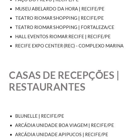
MUSEU ABELARDO DA HORA | RECIFE/PE
TEATRO RIOMAR SHOPPING | RECIFE/PE
TEATRO RIOMAR SHOPPING | FORTALEZA/CE
HALL EVENTOS RIOMAR RECIFE | RECIFE/PE
RECIFE EXPO CENTER (REC) - COMPLEXO MARINA
CASAS DE RECEPÇÕES |
RESTAURANTES
BLUNELLE | RECIFE/PE
ARCÁDIA UNIDADE BOA VIAGEM | RECIFE/PE
ARCÁDIA UNIDADE APIPUCOS | RECIFE/PE