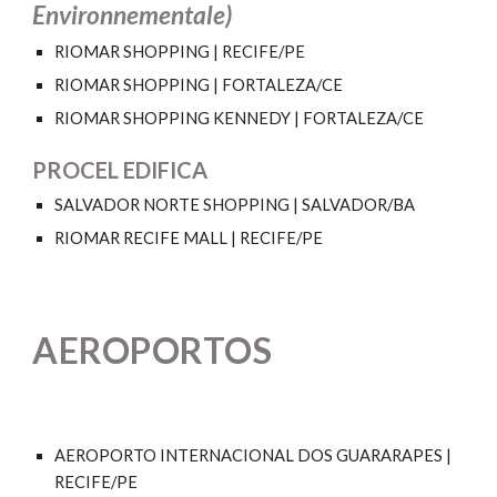
Environnementale)
RIOMAR SHOPPING | RECIFE/PE
RIOMAR SHOPPING | FORTALEZA/CE
RIOMAR SHOPPING KENNEDY | FORTALEZA/CE
PROCEL EDIFICA
SALVADOR NORTE SHOPPING | SALVADOR/BA
RIOMAR RECIFE MALL | RECIFE/PE
AEROPORTOS
AEROPORTO INTERNACIONAL DOS GUARARAPES |
RECIFE/PE