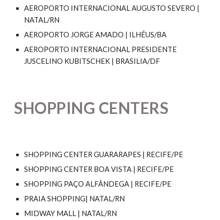
AEROPORTO INTERNACIONAL AUGUSTO SEVERO |
NATAL/RN
AEROPORTO JORGE AMADO | ILHÉUS/BA
AEROPORTO INTERNACIONAL PRESIDENTE
JUSCELINO KUBITSCHEK | BRASILIA/DF
SHOPPING CENTERS
SHOPPING CENTER GUARARAPES | RECIFE/PE
SHOPPING CENTER BOA VISTA | RECIFE/PE
SHOPPING PAÇO ALFÂNDEGA | RECIFE/PE
PRAIA SHOPPING| NATAL/RN
MIDWAY MALL | NATAL/RN