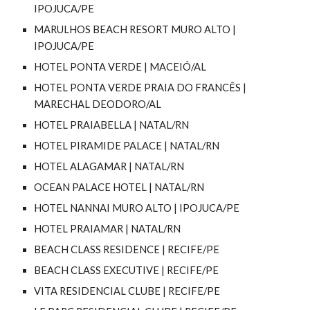
IPOJUCA/PE
MARULHOS BEACH RESORT MURO ALTO |
IPOJUCA/PE
HOTEL PONTA VERDE | MACEIÓ/AL
HOTEL PONTA VERDE PRAIA DO FRANCÊS |
MARECHAL DEODORO/AL
HOTEL PRAIABELLA | NATAL/RN
HOTEL PIRAMIDE PALACE | NATAL/RN
HOTEL ALAGAMAR | NATAL/RN
OCEAN PALACE HOTEL | NATAL/RN
HOTEL NANNAI MURO ALTO | IPOJUCA/PE
HOTEL PRAIAMAR | NATAL/RN
BEACH CLASS RESIDENCE | RECIFE/PE
BEACH CLASS EXECUTIVE | RECIFE/PE
VITA RESIDENCIAL CLUBE | RECIFE/PE