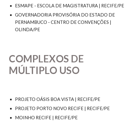
ESMAPE - ESCOLA DE MAGISTRATURA | RECIFE/PE
GOVERNADORIA PROVISÓRIA DO ESTADO DE
PERNAMBUCO - CENTRO DE CONVENÇÕES |
OLINDA/PE
COMPLEXOS DE
MÚLTIPLO USO
PROJETO OÁSIS BOA VISTA | RECIFE/PE
PROJETO PORTO NOVO RECIFE | RECIFE/PE
MOINHO RECIFE | RECIFE/PE